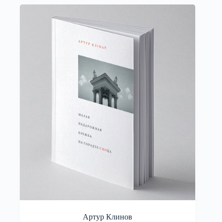
Артур Клинов