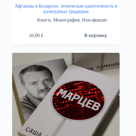
Афганцы в Беларуси: этническая идентичность и
культурные традиции
Книги
,
Монография
,
Нон-фикшн
В корзину
10,00
€