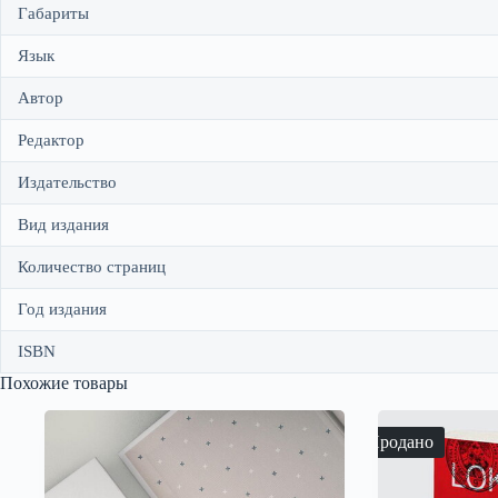
Габариты
Язык
Автор
Редактор
Издательство
Вид издания
Количество страниц
Год издания
ISBN
Похожие товары
Продано