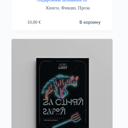
Книги
,
Фикшн
,
Проза
В корзину
10,00
€